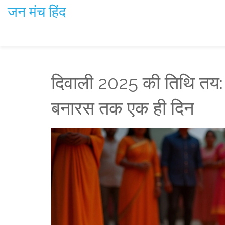
जन मंच हिंद
दिवाली 2025 की तिथि तय: 
बनारस तक एक ही दिन