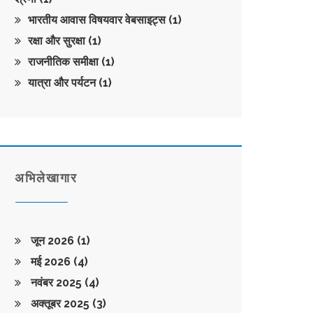
भारतीय आवास विषयवार वेबसाइट्स
(1)
रक्षा और सुरक्षा
(1)
राजनीतिक समीक्षा
(1)
यात्रा और पर्यटन
(1)
अभिलेखागार
जून 2026
(1)
मई 2026
(4)
नवंबर 2025
(4)
अक्तूबर 2025
(3)