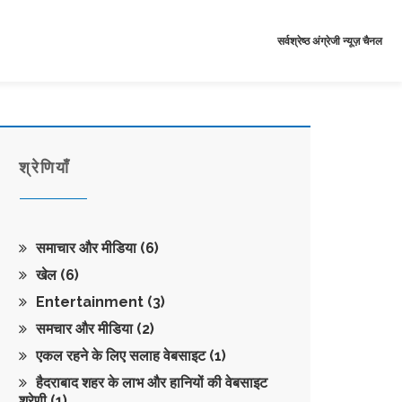
सर्वश्रेष्ठ अंग्रेजी न्यूज़ चैनल
श्रेणियाँ
समाचार और मीडिया
(6)
खेल
(6)
Entertainment
(3)
समचार और मीडिया
(2)
एकल रहने के लिए सलाह वेबसाइट
(1)
हैदराबाद शहर के लाभ और हानियों की वेबसाइट
श्रेणी
(1)