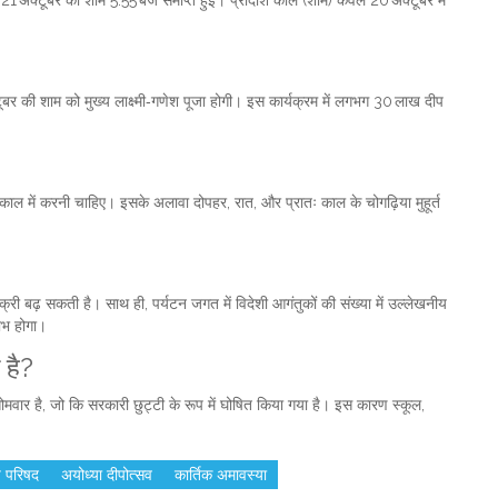
ूबर की शाम को मुख्य लाक्ष्मी‑गणेश पूजा होगी। इस कार्यक्रम में लगभग 30 लाख दीप
काल में करनी चाहिए। इसके अलावा दोपहर, रात, और प्रातः काल के चोगढ़िया मुहूर्त
िक्री बढ़ सकती है। साथ ही, पर्यटन जगत में विदेशी आगंतुकों की संख्या में उल्लेखनीय
लाभ होगा।
 है?
 सोमवार है, जो कि सरकारी छुट्टी के रूप में घोषित किया गया है। इस कारण स्कूल,
ष परिषद
अयोध्या दीपोत्सव
कार्तिक अमावस्या