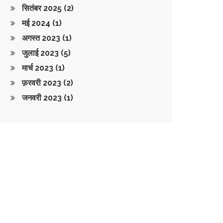
सितंबर 2025
(2)
मई 2024
(1)
अगस्त 2023
(1)
जुलाई 2023
(5)
मार्च 2023
(1)
फ़रवरी 2023
(2)
जनवरी 2023
(1)