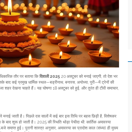
धिकारिक तौर पर बताया कि
दिवाली 2025
20 अक्टूबर को मनाई जाएगी, तो देश भर
उसके बाद कई प्रमुख धार्मिक स्थल—बड्रीनाथ, बनारस, अयोध्या, पुरी—में ट्रेनों की
 से सजा शहर देखना चाहते हैं। यह घोषणा 18 अक्टूबर को हुई, और तुरंत ही टीवी समाचार,
्या को मनाई जाती है। पिछले दस सालों में कई बार इस तिथि पर बहस छिड़ी है, विशेषकर
े बाद शुरू हो जाती है। 2025 की स्थिति थोड़ा पेचीदा थी: कार्तिक अमावस्या
े समाप्त हुई। पुरानी शास्त्र अनुसार, अमावस्या का प्रादोश काल (संध्या) ही मुख्य