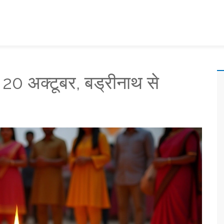
20 अक्टूबर, बड्रीनाथ से