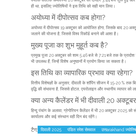
ही था, इसलिए ज्योतिषियों ने इस तिथि को सही मान लिया।
अयोध्या में दीपोत्सव कब होगा?
अयोध्या में दीपोत्सव 19 अक्टूबर को आयोजित होगा, जिसके बाद 20 अक्ट
जलाने की योजना है, जिससे विश्व रिकॉर्ड बनाने की आशा है।
मुख्य पूजा का शुभ मुहूर्त कब है?
प्रमुख पूजा 20 अक्टूबर को शाम 5:46 बजे से 7:21 बजे तक के प्रादोश 
भी उपलब्ध हैं, जिन्हें विशेष अनुष्ठानों में प्रयोग किया जा सकता है।
इस तिथि का व्यापारिक प्रभाव क्या रहेगा?
वित्तीय विशेषज्ञों के अनुसार, दीवाली के शॉपिंग सीजन में 15‑20 % तक ब
वृद्धि की संभावना है, जिससे होटल, एयरोलाइन और स्थानीय व्यापार को 
क्या अन्य कैलेंडर में भी दीवाली 20 अक्टूबर
हिन्दू पंचांग के अलावा, ग्रेगोरियन कैलेंडर में भी 20 अक्टूबर 2025 को
कार्यालय और कई संस्थान वही दिन बंद रहेंगे।
टैग:
दिवाली 2025
पंडित रमेश सेमवाल
उत्तarakhand ज्योति