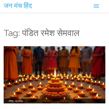
जन मंच हिंद
Tag: पंडित रमेश सेमवाल
अक्तू॰, 19 2025