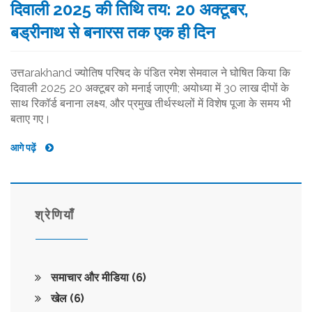
दिवाली 2025 की तिथि तय: 20 अक्टूबर,
बड्रीनाथ से बनारस तक एक ही दिन
उत्तarakhand ज्योतिष परिषद के पंडित रमेश सेमवाल ने घोषित किया कि
दिवाली 2025 20 अक्टूबर को मनाई जाएगी; अयोध्या में 30 लाख दीपों के
साथ रिकॉर्ड बनाना लक्ष्य, और प्रमुख तीर्थस्थलों में विशेष पूजा के समय भी
बताए गए।
आगे पढ़ें
श्रेणियाँ
समाचार और मीडिया
(6)
खेल
(6)