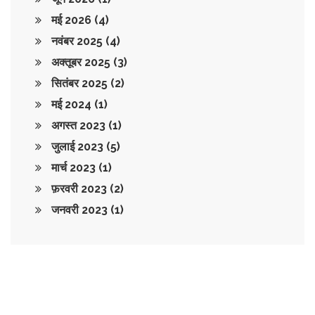
मई 2026
(4)
नवंबर 2025
(4)
अक्तूबर 2025
(3)
सितंबर 2025
(2)
मई 2024
(1)
अगस्त 2023
(1)
जुलाई 2023
(5)
मार्च 2023
(1)
फ़रवरी 2023
(2)
जनवरी 2023
(1)