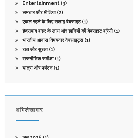
Entertainment
(3)
समचार और मीडिया
(2)
एकल रहने के लिए सलाह वेबसाइट
(1)
हैदराबाद शहर के लाभ और हानियों की वेबसाइट श्रेणी
(1)
भारतीय आवास विषयवार वेबसाइट्स
(1)
रक्षा और सुरक्षा
(1)
राजनीतिक समीक्षा
(1)
यात्रा और पर्यटन
(1)
अभिलेखागार
जून 2026
(1)